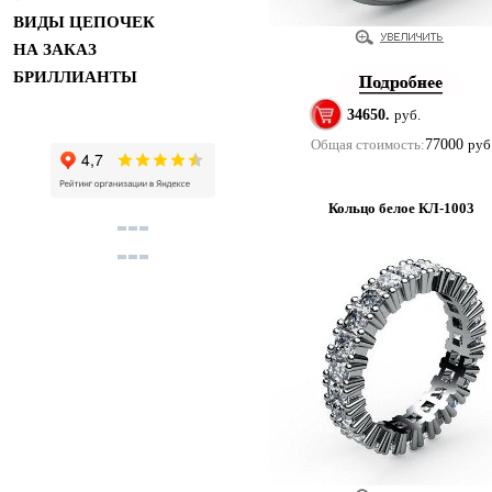
ВИДЫ ЦЕПОЧЕК
НА ЗАКАЗ
БРИЛЛИАНТЫ
34650.
руб.
Общая стоимость:
77000
руб
Кольцо белое КЛ-1003