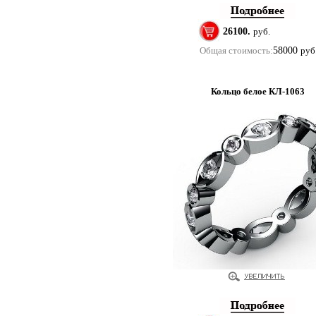
26100.
руб.
Общая стоимость:
58000
руб
Кольцо белое КЛ-1063