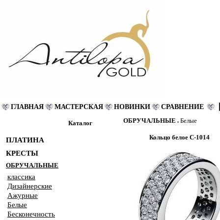
ГЛАВНАЯ
МАСТЕРСКАЯ
НОВИНКИ
СРАВНЕНИЕ
ОБРУЧАЛЬНЫЕ
Белые
Каталог
Кольцо белое С-1014
ПЛАТИНА
КРЕСТЫ
ОБРУЧАЛЬНЫЕ
классика
Дизайнерские
Ажурные
Белые
Бесконечность