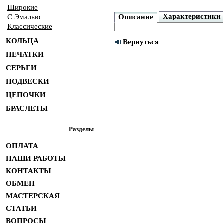
Широкие
Характеристики
С Эмалью
Описание
Классические
КОЛЬЦА
Вернуться
ПЕЧАТКИ
СЕРЬГИ
ПОДВЕСКИ
ЦЕПОЧКИ
БРАСЛЕТЫ
Разделы
ОПЛАТА
НАШИ РАБОТЫ
КОНТАКТЫ
ОБМЕН
МАСТЕРСКАЯ
СТАТЬИ
ВОПРОСЫ