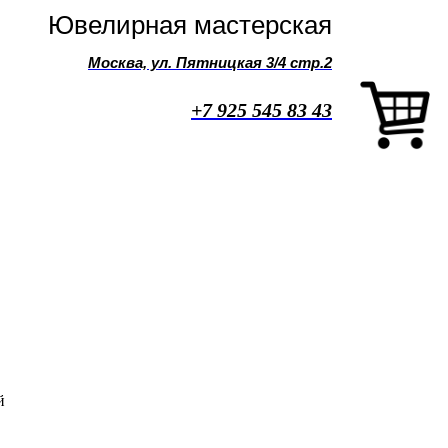
Ювелирная мастерская
Москва, ул. Пятницкая 3/4 стр.2
+7 925 545 83 43
й