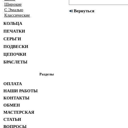
Широкие
С Эмалью
Вернуться
Классические
КОЛЬЦА
ПЕЧАТКИ
СЕРЬГИ
ПОДВЕСКИ
ЦЕПОЧКИ
БРАСЛЕТЫ
Разделы
ОПЛАТА
НАШИ РАБОТЫ
КОНТАКТЫ
ОБМЕН
МАСТЕРСКАЯ
СТАТЬИ
ВОПРОСЫ