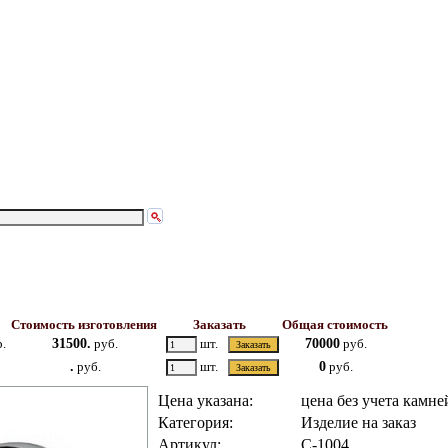
Стоимость изготовления
Заказать
Общая стоимость
.
31500.
руб.
шт.
70000
руб.
.
руб.
шт.
0
руб.
Цена указана:
цена без учета камне
Категория:
Изделие на заказ
Артикул:
С-1004