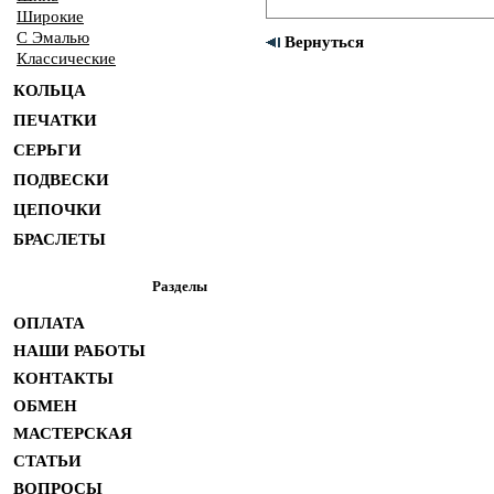
Широкие
С Эмалью
Вернуться
Классические
КОЛЬЦА
ПЕЧАТКИ
СЕРЬГИ
ПОДВЕСКИ
ЦЕПОЧКИ
БРАСЛЕТЫ
Разделы
ОПЛАТА
НАШИ РАБОТЫ
КОНТАКТЫ
ОБМЕН
МАСТЕРСКАЯ
СТАТЬИ
ВОПРОСЫ