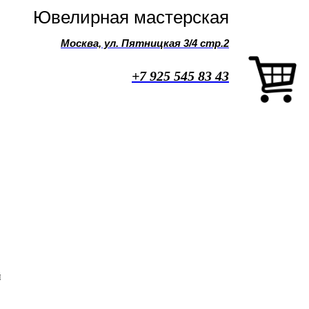
Ювелирная мастерская
Москва, ул. Пятницкая 3/4 стр.2
+7 925 545 83 43
й