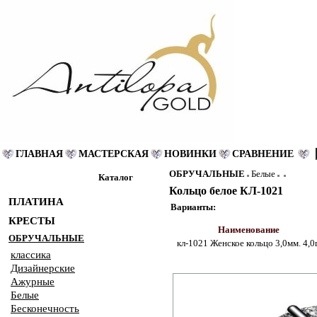
ГЛАВНАЯ
МАСТЕРСКАЯ
НОВИНКИ
СРАВНЕНИЕ
ОБРУЧАЛЬНЫЕ
Белые
Каталог
Кольцо белое КЛ-1021
ПЛАТИНА
Варианты:
КРЕСТЫ
Наименование
ОБРУЧАЛЬНЫЕ
кл-1021 Женское кольцо 3,0мм. 4,0г
классика
Дизайнерские
Ажурные
Белые
Бесконечность