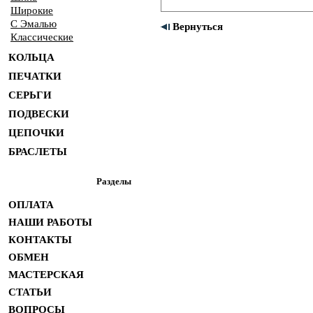
Широкие
С Эмалью
Вернуться
Классические
КОЛЬЦА
ПЕЧАТКИ
СЕРЬГИ
ПОДВЕСКИ
ЦЕПОЧКИ
БРАСЛЕТЫ
Разделы
ОПЛАТА
НАШИ РАБОТЫ
КОНТАКТЫ
ОБМЕН
МАСТЕРСКАЯ
СТАТЬИ
ВОПРОСЫ