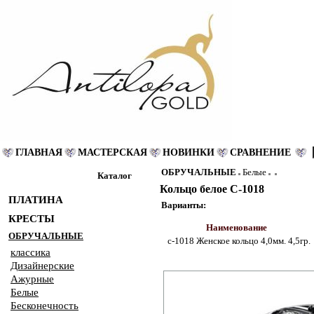
ГЛАВНАЯ
МАСТЕРСКАЯ
НОВИНКИ
СРАВНЕНИЕ
ОБРУЧАЛЬНЫЕ
Белые
Каталог
Кольцо белое С-1018
ПЛАТИНА
Варианты:
КРЕСТЫ
Наименование
ОБРУЧАЛЬНЫЕ
с-1018 Женское кольцо 4,0мм. 4,5гр.
классика
Дизайнерские
Ажурные
Белые
Бесконечность