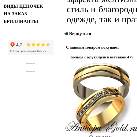
ВИДЫ ЦЕПОЧЕК
стиль и благород
НА ЗАКАЗ
одежде, так и пр
БРИЛЛИАНТЫ
Вернуться
С данным товаром покупают
Кольца с крутящейся вставкой 479