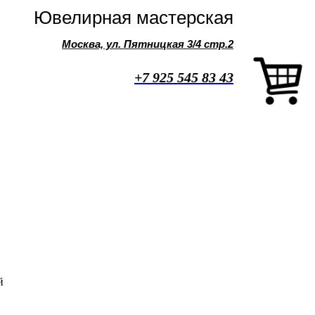
Ювелирная мастерская
Москва, ул. Пятницкая 3/4 стр.2
+7 925 545 83 43
й