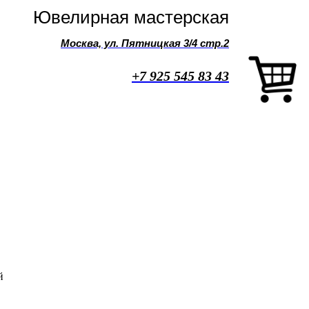
Ювелирная мастерская
Москва, ул. Пятницкая 3/4 стр.2
+7 925 545 83 43
й