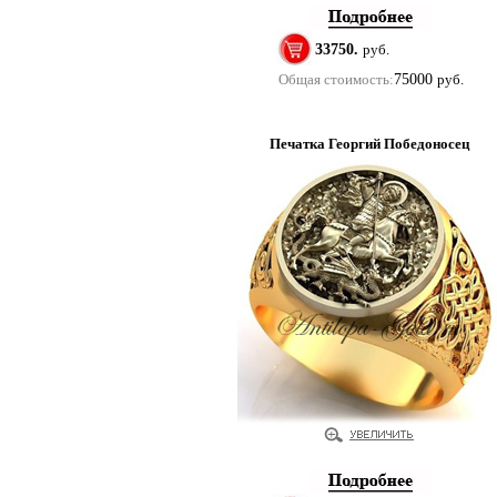
33750.
руб.
Общая стоимость:
75000
руб.
Печатка Георгий Победоносец