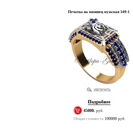
Печатка на мизинец мужская 349-1
45000.
руб.
Общая стоимость:
100000
руб.