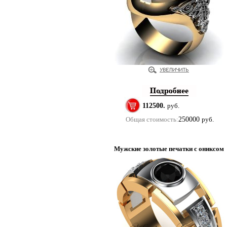
112500.
руб.
Общая стоимость:
250000
руб.
Мужские золотые печатки с ониксом