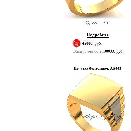
45000.
руб.
Общая стоимость:
100000
руб.
Печатки без вставок АБ003