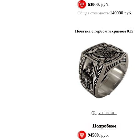
63000.
руб.
Общая стоимость:
140000
руб.
Печатка с гербом и храмом 015
94500.
руб.