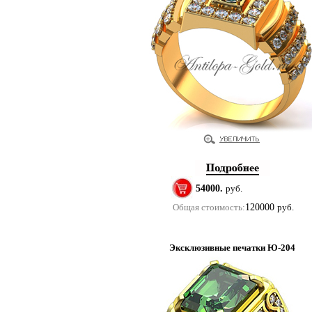
54000.
руб.
Общая стоимость:
120000
руб.
Эксклюзивные печатки Ю-204