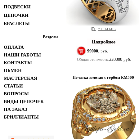
ПОДВЕСКИ
ЦЕПОЧКИ
БРАСЛЕТЫ
Разделы
ОПЛАТА
99000.
руб.
НАШИ РАБОТЫ
Общая стоимость:
220000
руб.
КОНТАКТЫ
ОБМЕН
Печатка золотая с гербом КМ500
МАСТЕРСКАЯ
СТАТЬИ
ВОПРОСЫ
ВИДЫ ЦЕПОЧЕК
НА ЗАКАЗ
БРИЛЛИАНТЫ