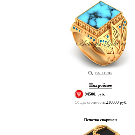
94500.
руб.
Общая стоимость:
210000
руб.
Печатка скорпион