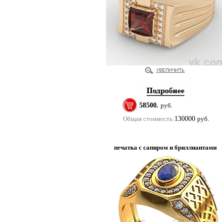
58500.
руб.
Общая стоимость:
130000
руб.
печатка с сапиром и бриллиантами