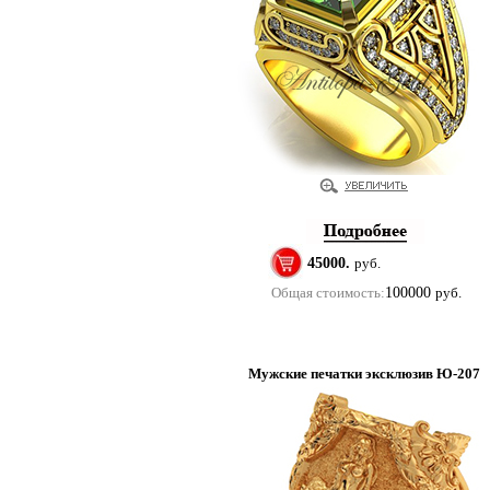
45000.
руб.
Общая стоимость:
100000
руб.
Мужские печатки эксклюзив Ю-207