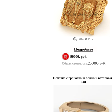
90000.
руб.
Общая стоимость:
200000
руб.
Печатка с гранатом и белыми вставка
048