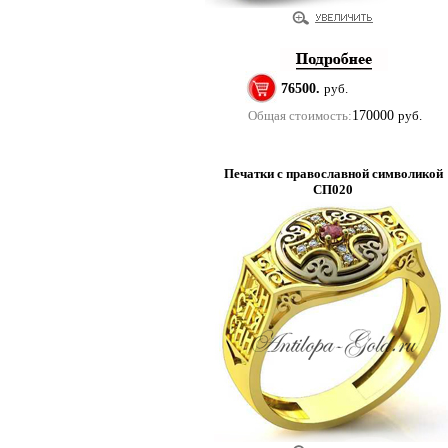
76500.
руб.
Общая стоимость:
170000
руб.
Печатки с православной символикой
СП020