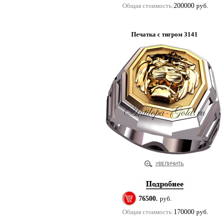
Общая стоимость:
200000
руб.
Печатка с тигром 3141
76500.
руб.
Общая стоимость:
170000
руб.