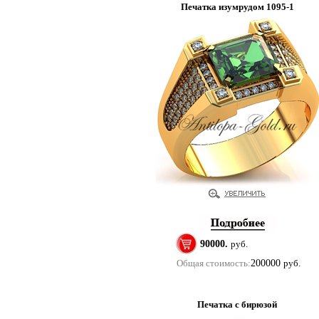
Печатка изумрудом 1095-1
90000.
руб.
Общая стоимость:
200000
руб.
Печатка с бирюзой