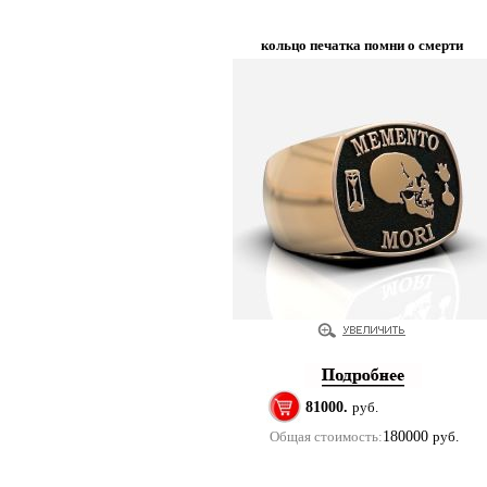
кольцо печатка помни о смерти
81000.
руб.
Общая стоимость:
180000
руб.