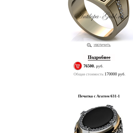
76500.
руб.
Общая стоимость:
170000
руб.
Печатка с Агатом 631-1