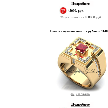
45000.
руб.
Общая стоимость:
100000
руб.
Печатки мужские золото с рубином 1148