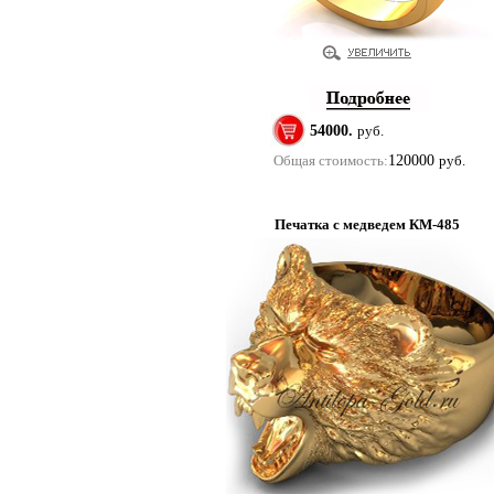
54000.
руб.
Общая стоимость:
120000
руб.
Печатка с медведем КМ-485