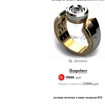
99000.
руб.
Общая стоимость:
220000
руб.
кольцо печатка в виде медведя 042