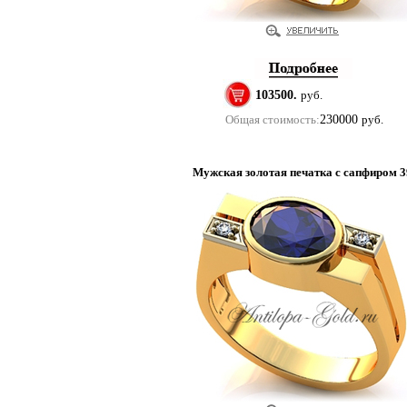
103500.
руб.
Общая стоимость:
230000
руб.
Мужская золотая печатка с сапфиром 3