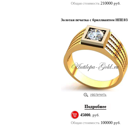
Общая стоимость:
210000
руб.
Золотая печатка с бриллиантом НПЕ03
45000.
руб.
Общая стоимость:
100000
руб.