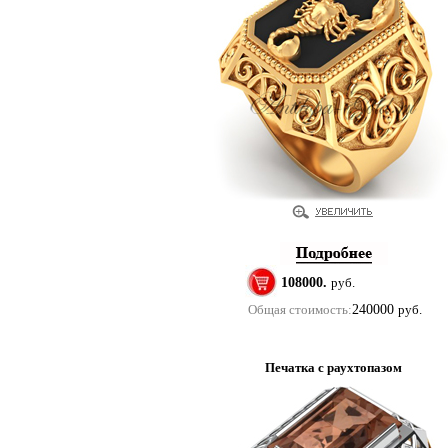
108000.
руб.
Общая стоимость:
240000
руб.
Печатка с раухтопазом