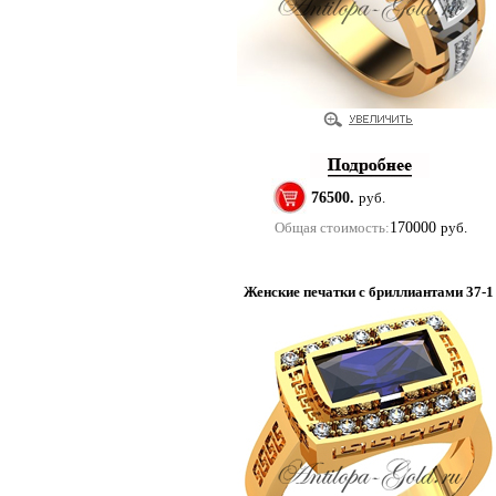
76500.
руб.
Общая стоимость:
170000
руб.
Женские печатки с бриллиантами 37-1