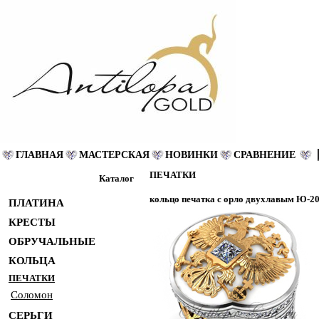
ГЛАВНАЯ
МАСТЕРСКАЯ
НОВИНКИ
СРАВНЕНИЕ
ПЕЧАТКИ
Каталог
кольцо печатка с орло двухлавым Ю-2
ПЛАТИНА
КРЕСТЫ
ОБРУЧАЛЬНЫЕ
КОЛЬЦА
ПЕЧАТКИ
Соломон
СЕРЬГИ