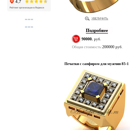
90000.
руб.
Общая стоимость:
200000
руб.
Печатки с сапфиром для мужчин 85-1