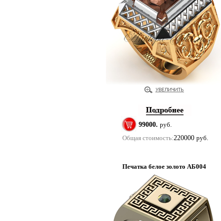
99000.
руб.
Общая стоимость:
220000
руб.
Печатка белое золото АБ004