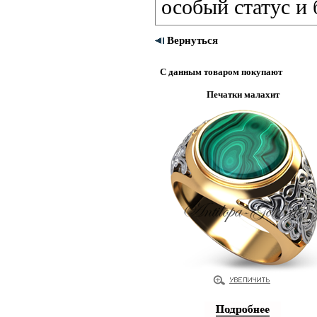
особый статус и 
Вернуться
С данным товаром покупают
Печатки малахит