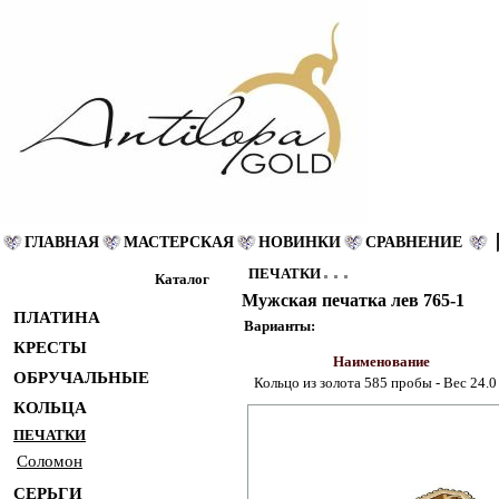
ГЛАВНАЯ
МАСТЕРСКАЯ
НОВИНКИ
СРАВНЕНИЕ
ПЕЧАТКИ
Каталог
Мужская печатка лев 765-1
ПЛАТИНА
Варианты:
КРЕСТЫ
Наименование
ОБРУЧАЛЬНЫЕ
Кольцо из золота 585 пробы - Вес 24.0 
КОЛЬЦА
ПЕЧАТКИ
Соломон
СЕРЬГИ