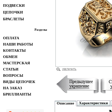
ПОДВЕСКИ
ЦЕПОЧКИ
БРАСЛЕТЫ
Разделы
ОПЛАТА
НАШИ РАБОТЫ
КОНТАКТЫ
ОБМЕН
МАСТЕРСКАЯ
СТАТЬИ
ВОПРОСЫ
ВИДЫ ЦЕПОЧЕК
НА ЗАКАЗ
БРИЛЛИАНТЫ
Характеристики
Описание