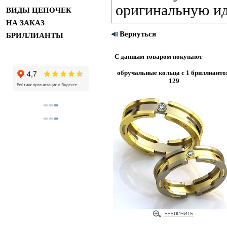
оригинальную ид
ВИДЫ ЦЕПОЧЕК
НА ЗАКАЗ
Вернуться
БРИЛЛИАНТЫ
С данным товаром покупают
обручальные кольца с 1 бриллиант
129