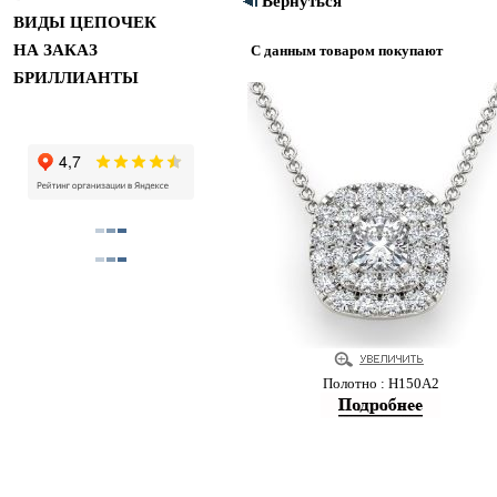
Вернуться
ВИДЫ ЦЕПОЧЕК
НА ЗАКАЗ
С данным товаром покупают
БРИЛЛИАНТЫ
Полотно : Н150А2