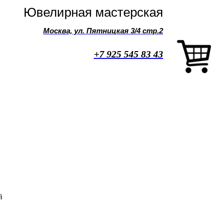
Ювелирная мастерская
Москва, ул. Пятницкая 3/4 стр.2
+7 925 545 83 43
й