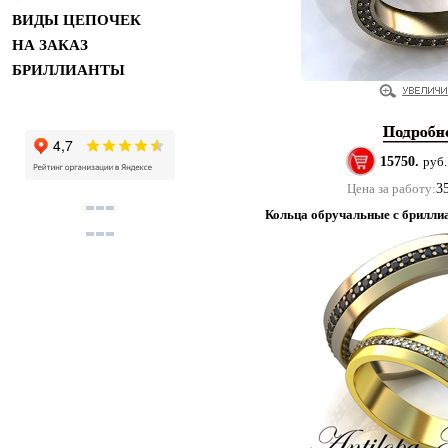
ВИДЫ ЦЕПОЧЕК
НА ЗАКАЗ
БРИЛЛИАНТЫ
15750.
руб.
Цена за работу:
3
Кольца обручальные с брилли