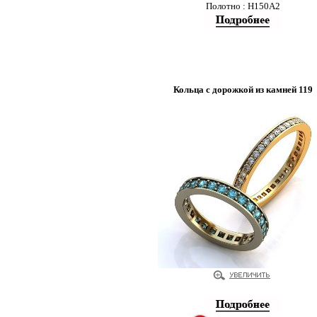
Полотно : Н150А2
Кольца с дорожкой из камней 119