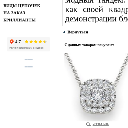
ВИДЫ ЦЕПОЧЕК
как своей квад
НА ЗАКАЗ
демонстрации бл
БРИЛЛИАНТЫ
Вернуться
С данным товаром покупают