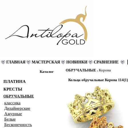
ГЛАВНАЯ
МАСТЕРСКАЯ
НОВИНКИ
СРАВНЕНИЕ
ОБРУЧАЛЬНЫЕ
Корона
Каталог
Кольца обручальные Корона 114(1)
ПЛАТИНА
КРЕСТЫ
ОБРУЧАЛЬНЫЕ
классика
Дизайнерские
Ажурные
Белые
Бесконечность