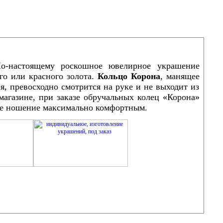
о-настоящему роскошное ювелирное украшение
го или красного золота.
Кольцо
Корона
, манящее
, превосходно смотрится на руке и не выходит из
магазине, при заказе обручальных колец «Корона»
ное ношение максимально комфортным.