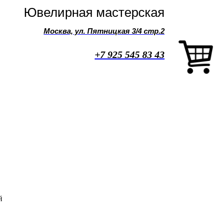
Ювелирная мастерская
Москва, ул. Пятницкая 3/4 стр.2
+7 925 545 83 43
й