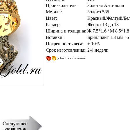
Производитель:
Золотая Антилопа
Металл:
Золото 585
Цвет:
Красный/Желтый/Бе
Размер:
Жен от 13 до 18
Ширина и толщина:
Ж 7.5*1.6 / M 8.5*1.8
Вставки:
Бриллиант 1.3 мм - 6
Погрешность веса:
± 10%
Срок изготовления:
2-4 недели