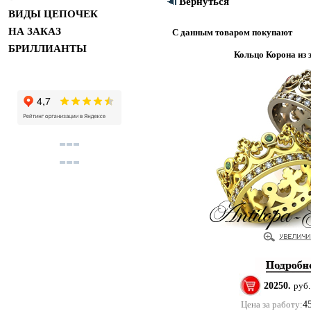
Вернуться
ВИДЫ ЦЕПОЧЕК
НА ЗАКАЗ
С данным товаром покупают
БРИЛЛИАНТЫ
Кольцо Корона из 
20250.
руб.
Цена за работу:
4