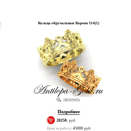
Кольца обручальные Корона 114(1)
20250.
руб.
Цена за работу:
45000
руб.