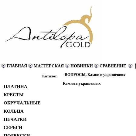
ГЛАВНАЯ
МАСТЕРСКАЯ
НОВИНКИ
СРАВНЕНИЕ
ВОПРОСЫ, Камни в украшениях
Каталог
Камни в украшениях
ПЛАТИНА
КРЕСТЫ
ОБРУЧАЛЬНЫЕ
КОЛЬЦА
ПЕЧАТКИ
СЕРЬГИ
ПОДВЕСКИ