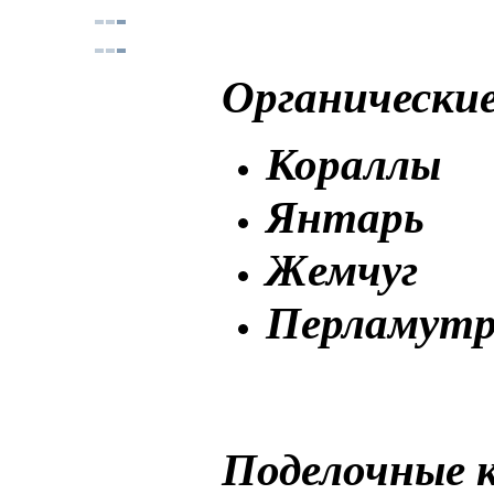
Органические
Кораллы
Янтарь
Жемчуг
Перламутр 
Поделочные 