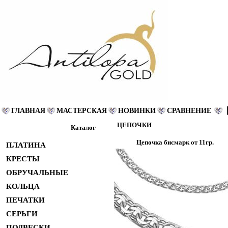
ГЛАВНАЯ
МАСТЕРСКАЯ
НОВИНКИ
СРАВНЕНИЕ
ЦЕПОЧКИ
Каталог
Цепочка бисмарк от 11гр.
ПЛАТИНА
КРЕСТЫ
ОБРУЧАЛЬНЫЕ
КОЛЬЦА
ПЕЧАТКИ
СЕРЬГИ
ПОДВЕСКИ