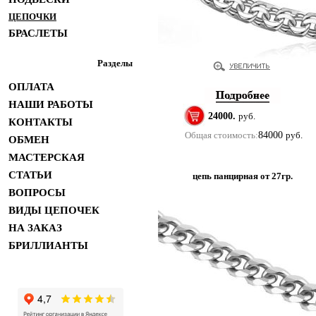
ЦЕПОЧКИ
БРАСЛЕТЫ
Разделы
ОПЛАТА
НАШИ РАБОТЫ
24000.
руб.
КОНТАКТЫ
Общая стоимость:
84000
руб.
ОБМЕН
МАСТЕРСКАЯ
СТАТЬИ
цепь панцирная от 27гр.
ВОПРОСЫ
ВИДЫ ЦЕПОЧЕК
НА ЗАКАЗ
БРИЛЛИАНТЫ