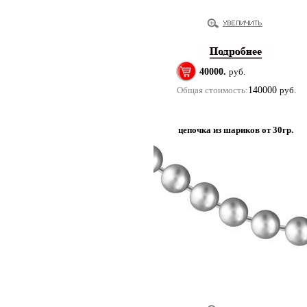
40000.
руб.
Общая стоимость:
140000
руб.
цепочка из шариков от 30гр.