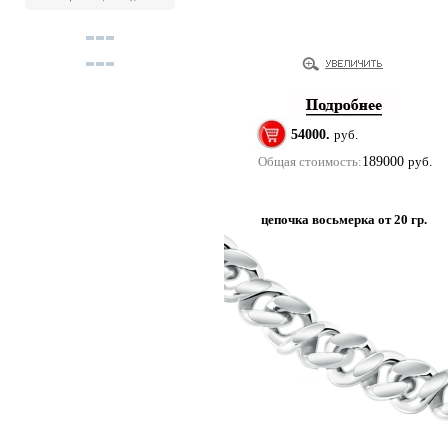
54000.
руб.
Общая стоимость:
189000
руб.
цепочка восьмерка от 20 гр.