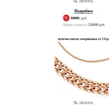
60000.
руб.
Общая стоимость:
210000
руб.
цепочка питон, американка от 15гр