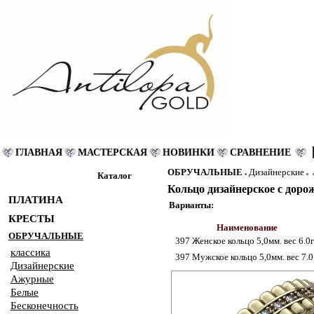
ГЛАВНАЯ
МАСТЕРСКАЯ
НОВИНКИ
СРАВНЕНИЕ
ОБРУЧАЛЬНЫЕ
Дизайнерские
Каталог
Кольцо дизайнерское с доро
ПЛАТИНА
Варианты:
КРЕСТЫ
Наименование
ОБРУЧАЛЬНЫЕ
397 Женское кольцо 5,0мм. вес 6.0
классика
397 Мужское кольцо 5,0мм. вес 7.0
Дизайнерские
Ажурные
Белые
Бесконечность