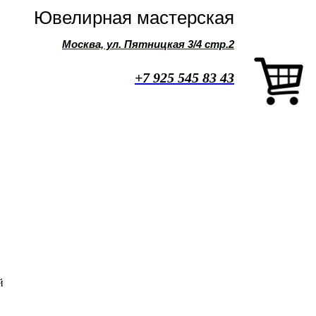
Ювелирная мастерская
Москва, ул. Пятницкая 3/4 стр.2
+7 925 545 83 43
й