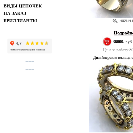
ВИДЫ ЦЕПОЧЕК
НА ЗАКАЗ
БРИЛЛИАНТЫ
36000.
руб.
Цена за работу:
8
Дизайнерские кольца 