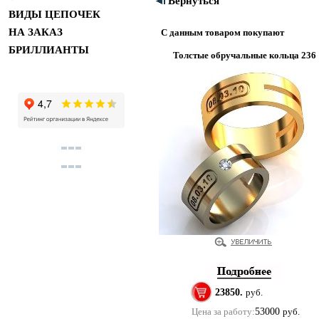
Вернуться
ВИДЫ ЦЕПОЧЕК
НА ЗАКАЗ
С данным товаром покупают
БРИЛЛИАНТЫ
Толстые обручальные кольца 236
23850.
руб.
Цена за работу:
53000
руб.