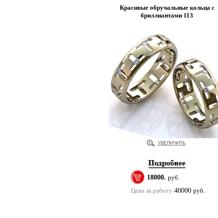
Красивые обручальные кольца с
бриллиантами 113
18000.
руб.
Цена за работу:
40000
руб.