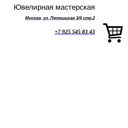
Ювелирная мастерская
Москва, ул. Пятницкая 3/4 стр.2
+7 925 545 83 43