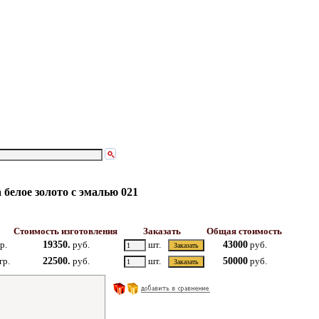
белое золото с эмалью 021
Стоимость изготовления
Заказать
Общая стоимость
р.
19350.
руб.
шт.
43000
руб.
гр.
22500.
руб.
шт.
50000
руб.