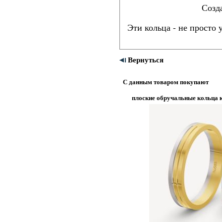
Созд
Эти кольца - не просто
Вернуться
С данным товаром покупают
плоские обручальные кольца 