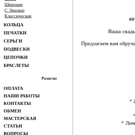
Широкие
С Эмалью
Классические
##
КОЛЬЦА
Ваша свадь
ПЕЧАТКИ
СЕРЬГИ
Предлагаем вам обруч
ПОДВЕСКИ
ЦЕПОЧКИ
БРАСЛЕТЫ
Разделы
ОПЛАТА
НАШИ РАБОТЫ
* 
КОНТАКТЫ
ОБМЕН
МАСТЕРСКАЯ
* Лим
СТАТЬИ
ВОПРОСЫ