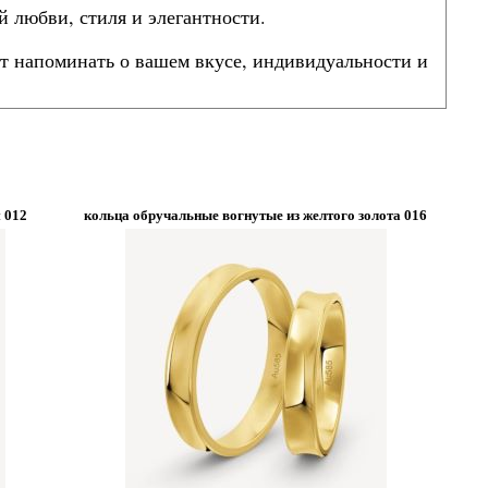
 любви, стиля и элегантности.
дет напоминать о вашем вкусе, индивидуальности и
 012
кольца обручальные вогнутые из желтого золота 016