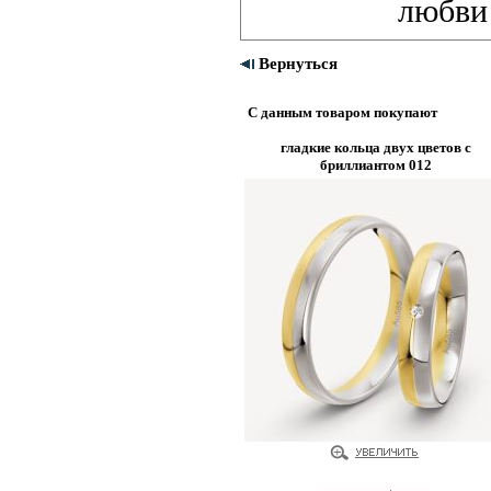
любви
Вернуться
С данным товаром покупают
гладкие кольца двух цветов с
бриллиантом 012