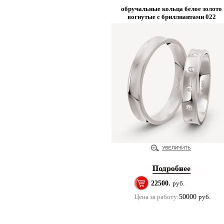
обручальные кольца белое золото
вогнутые с бриллиантами 022
22500.
руб.
Цена за работу:
50000
руб.