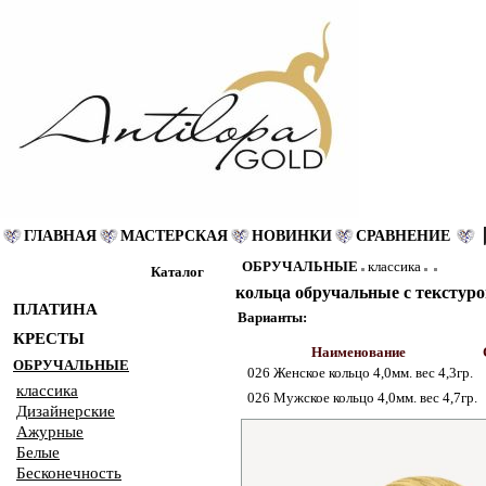
ГЛАВНАЯ
МАСТЕРСКАЯ
НОВИНКИ
СРАВНЕНИЕ
ОБРУЧАЛЬНЫЕ
классика
Каталог
кольца обручальные с текстуро
ПЛАТИНА
Варианты:
КРЕСТЫ
Наименование
ОБРУЧАЛЬНЫЕ
026 Женское кольцо 4,0мм. вес 4,3гр.
классика
026 Мужское кольцо 4,0мм. вес 4,7гр.
Дизайнерские
Ажурные
Белые
Бесконечность