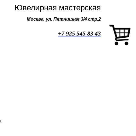
Ювелирная мастерская
Москва, ул. Пятницкая 3/4 стр.2
+7 925 545 83 43
й