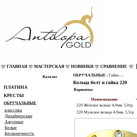
ГЛАВНАЯ
МАСТЕРСКАЯ
НОВИНКИ
СРАВНЕНИЕ
ОБРУЧАЛЬНЫЕ
Гайка
Каталог
Кольца болт и гайка 220
ПЛАТИНА
Варианты:
КРЕСТЫ
Наименование
ОБРУЧАЛЬНЫЕ
220 Женское кольцо 4,0мм. 5,0гр.
классика
220 Мужское кольцо 4,0мм. 5,5гр.
Дизайнерские
Ажурные
Белые
Бесконечность