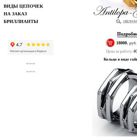
ВИДЫ ЦЕПОЧЕК
НА ЗАКАЗ
БРИЛЛИАНТЫ
18000.
руб.
Цена за работу:
4
Кольцо в виде гай