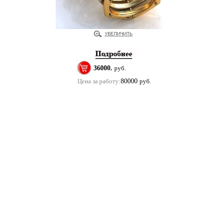
36000.
руб.
Цена за работу:
80000
руб.