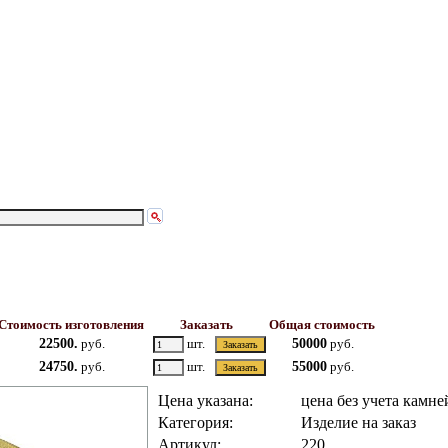
Стоимость изготовления
Заказать
Общая стоимость
22500.
руб.
шт.
50000
руб.
24750.
руб.
шт.
55000
руб.
Цена указана:
цена без учета камне
Категория:
Изделие на заказ
Артикул:
220