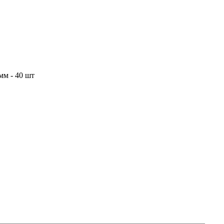
мм - 40 шт