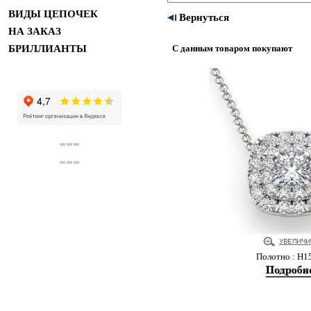
ВИДЫ ЦЕПОЧЕК
Вернуться
НА ЗАКАЗ
БРИЛЛИАНТЫ
С данным товаром покупают
Полотно : Н1