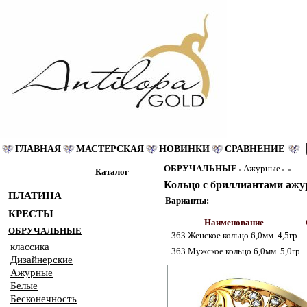
ГЛАВНАЯ
МАСТЕРСКАЯ
НОВИНКИ
СРАВНЕНИЕ
ОБРУЧАЛЬНЫЕ
Ажурные
Каталог
Кольцо с бриллиантами ажу
ПЛАТИНА
Варианты:
КРЕСТЫ
Наименование
ОБРУЧАЛЬНЫЕ
363 Женское кольцо 6,0мм. 4,5гр.
классика
363 Мужское кольцо 6,0мм. 5,0гр.
Дизайнерские
Ажурные
Белые
Бесконечность