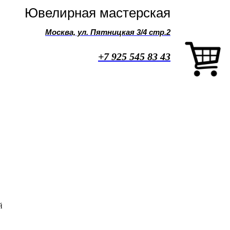
Ювелирная мастерская
Москва, ул. Пятницкая 3/4 стр.2
+7 925 545 83 43
й