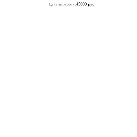
Цена за работу:
45000
руб.