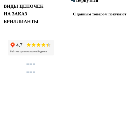
Вернуться
ВИДЫ ЦЕПОЧЕК
НА ЗАКАЗ
С данным товаром покупают
БРИЛЛИАНТЫ