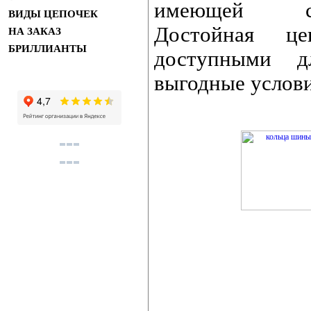
имеющей сов
ВИДЫ ЦЕПОЧЕК
Достойная це
НА ЗАКАЗ
БРИЛЛИАНТЫ
доступными д
выгодные услови