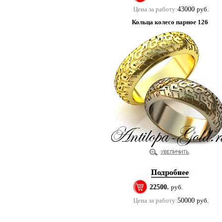
Цена за работу:
43000
руб.
Кольца колесо парное 126
22500.
руб.
Цена за работу:
50000
руб.