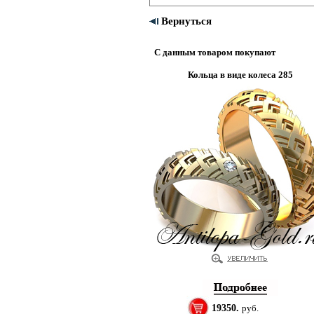
Вернуться
С данным товаром покупают
Кольца в виде колеса 285
19350.
руб.