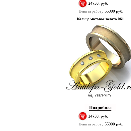
24750.
руб.
Цена за работу:
55000
руб.
Кольцо матовое золото 061
24750.
руб.
Цена за работу:
55000
руб.