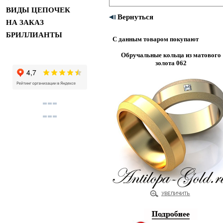
ВИДЫ ЦЕПОЧЕК
Вернуться
НА ЗАКАЗ
БРИЛЛИАНТЫ
С данным товаром покупают
Обручальные кольца из матового
золота 062