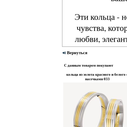
Эти кольца - 
чувства, кото
любви, элеган
Вернуться
С данным товаром покупают
кольца из золота красного и белого 
насечками 033