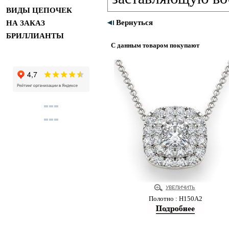
ВИДЫ ЦЕПОЧЕК
Вернуться
НА ЗАКАЗ
БРИЛЛИАНТЫ
С данным товаром покупают
Полотно : Н150А2