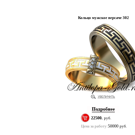
Кольцо мужское версаче 302
22500.
руб.
Цена за работу:
50000
руб.