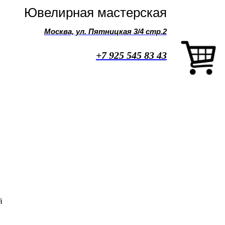
Ювелирная мастерская
Москва, ул. Пятницкая 3/4 стр.2
+7 925 545 83 43
й