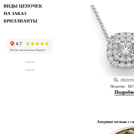
ВИДЫ ЦЕПОЧЕК
НА ЗАКАЗ
БРИЛЛИАНТЫ
Полотно : Н1
Ажурные кольца с с