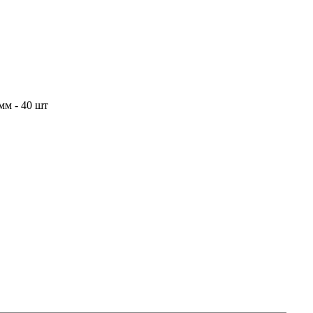
мм - 40 шт