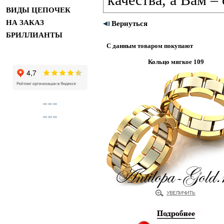
качества, а Вам –
ВИДЫ ЦЕПОЧЕК
НА ЗАКАЗ
Вернуться
БРИЛЛИАНТЫ
С данным товаром покупают
Кольцо мягкое 109