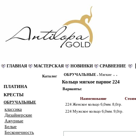
ГЛАВНАЯ
МАСТЕРСКАЯ
НОВИНКИ
СРАВНЕНИЕ
ОБРУЧАЛЬНЫЕ
Мягкие
Каталог
Кольцо мягкое парное 224
ПЛАТИНА
Варианты:
КРЕСТЫ
Наименование
Стоим
ОБРУЧАЛЬНЫЕ
224 Женское кольцо 6,0мм. 8,0гр.
классика
224 Мужское кольцо 6,0мм. 9,0гр.
Дизайнерские
Ажурные
Белые
Бесконечность