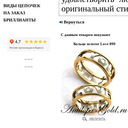
ВИДЫ ЦЕПОЧЕК
оригинальный сти
НА ЗАКАЗ
БРИЛЛИАНТЫ
Вернуться
С данным товаром покупают
Кольцо золотое Love 099