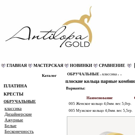
ГЛАВНАЯ
МАСТЕРСКАЯ
НОВИНКИ
СРАВНЕНИЕ
ОБРУЧАЛЬНЫЕ
классика
Каталог
плоские кольца парные комби
ПЛАТИНА
Варианты:
КРЕСТЫ
Наименование
ОБРУЧАЛЬНЫЕ
005 Женское кольцо 4,0мм. вес 5,0гр.
классика
005 Мужское кольцо 4,0мм. вес 5,5гр.
Дизайнерские
Ажурные
Белые
Бесконечность