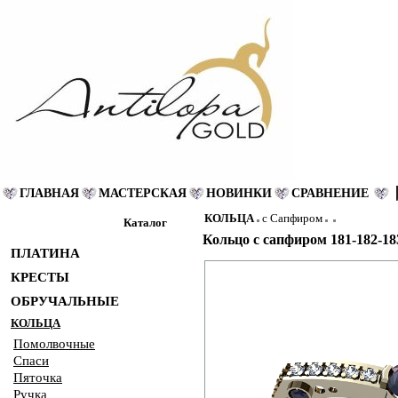
ГЛАВНАЯ
МАСТЕРСКАЯ
НОВИНКИ
СРАВНЕНИЕ
КОЛЬЦА
с Сапфиром
Каталог
Кольцо с сапфиром 181-182-18
ПЛАТИНА
КРЕСТЫ
ОБРУЧАЛЬНЫЕ
КОЛЬЦА
Помолвочные
Спаси
Пяточка
Ручка