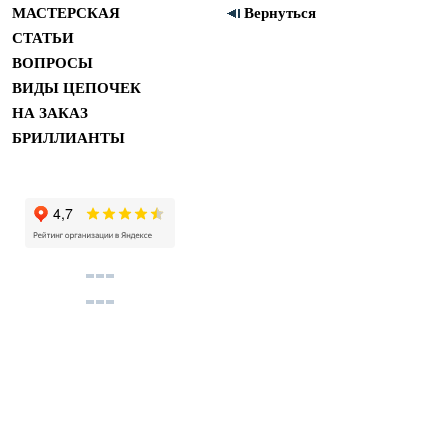
МАСТЕРСКАЯ
Вернуться
СТАТЬИ
ВОПРОСЫ
ВИДЫ ЦЕПОЧЕК
НА ЗАКАЗ
БРИЛЛИАНТЫ
Купить помолвочные и обручальные кольца в м
Copyright 2011 ©