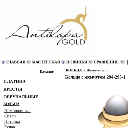
ГЛАВНАЯ
МАСТЕРСКАЯ
НОВИНКИ
СРАВНЕНИЕ
КОЛЬЦА
с Жемчугом
Каталог
Кольцо с жемчугом 294-295-1
ПЛАТИНА
КРЕСТЫ
ОБРУЧАЛЬНЫЕ
КОЛЬЦА
Помолвочные
Спаси
Пяточка
Ручка