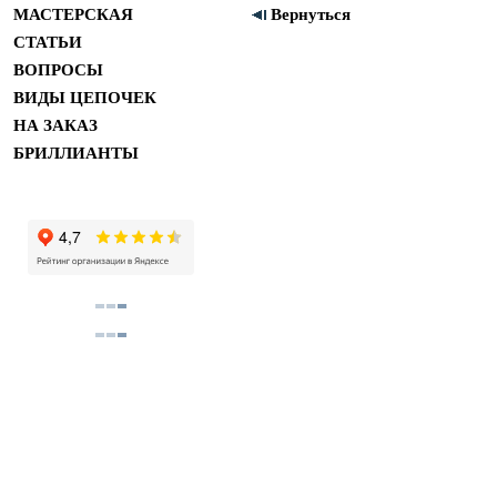
МАСТЕРСКАЯ
Вернуться
СТАТЬИ
ВОПРОСЫ
ВИДЫ ЦЕПОЧЕК
НА ЗАКАЗ
БРИЛЛИАНТЫ
Купить помолвочные и обручальные кольца в м
Copyright 2011 ©