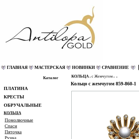
ГЛАВНАЯ
МАСТЕРСКАЯ
НОВИНКИ
СРАВНЕНИЕ
КОЛЬЦА
с Жемчугом
Каталог
Кольцо с жемчугом 859-860-1
ПЛАТИНА
КРЕСТЫ
ОБРУЧАЛЬНЫЕ
КОЛЬЦА
Помолвочные
Спаси
Пяточка
Ручка