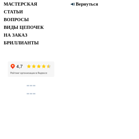
МАСТЕРСКАЯ
Вернуться
СТАТЬИ
ВОПРОСЫ
ВИДЫ ЦЕПОЧЕК
НА ЗАКАЗ
БРИЛЛИАНТЫ
Купить помолвочные и обручальные кольца в м
Copyright 2011 ©