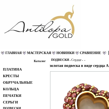
ГЛАВНАЯ
МАСТЕРСКАЯ
НОВИНКИ
СРАВНЕНИЕ
ПОДВЕСКИ
Сердце
Каталог
золотая подвеска в виде сердца 
ПЛАТИНА
КРЕСТЫ
ОБРУЧАЛЬНЫЕ
КОЛЬЦА
ПЕЧАТКИ
СЕРЬГИ
ПОДВЕСКИ