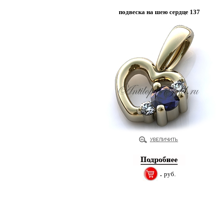
подвеска на шею сердце 137
.
руб.