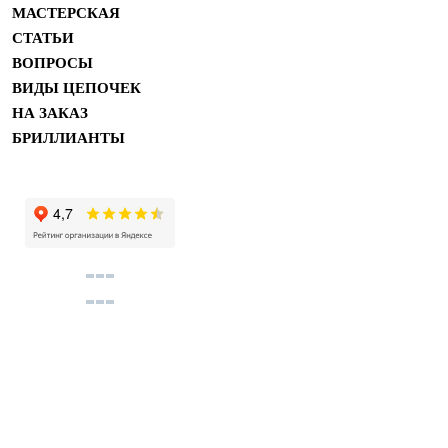
МАСТЕРСКАЯ
СТАТЬИ
ВОПРОСЫ
ВИДЫ ЦЕПОЧЕК
НА ЗАКАЗ
БРИЛЛИАНТЫ
Купить помолвочные и обручальные кольца в м
Copyright 2011 ©