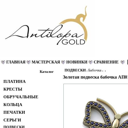
ГЛАВНАЯ
МАСТЕРСКАЯ
НОВИНКИ
СРАВНЕНИЕ
ПОДВЕСКИ
Бабочка
Каталог
Золотая подвеска бабочка АП0
ПЛАТИНА
КРЕСТЫ
ОБРУЧАЛЬНЫЕ
КОЛЬЦА
ПЕЧАТКИ
СЕРЬГИ
ПОДВЕСКИ