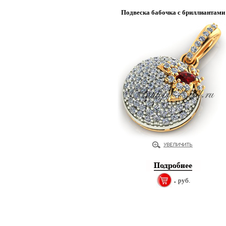
Подвеска бабочка с бриллиантами
.
руб.