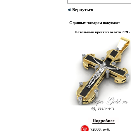
Вернуться
С данным товаром покупают
Нательный крест из золота 779 -
72000.
руб.