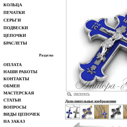
КОЛЬЦА
ПЕЧАТКИ
СЕРЬГИ
ПОДВЕСКИ
ЦЕПОЧКИ
БРАСЛЕТЫ
Разделы
ОПЛАТА
НАШИ РАБОТЫ
КОНТАКТЫ
ОБМЕН
МАСТЕРСКАЯ
СТАТЬИ
Дополнительные изображения
:
ВОПРОСЫ
ВИДЫ ЦЕПОЧЕК
НА ЗАКАЗ