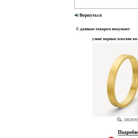
Вернуться
С данным товаром покупают
узкие парные плоские ко