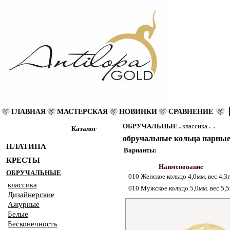
ГЛАВНАЯ
МАСТЕРСКАЯ
НОВИНКИ
СРАВНЕНИЕ
ОБРУЧАЛЬНЫЕ
классика
Каталог
обручальные кольца парные 
ПЛАТИНА
Варианты:
КРЕСТЫ
Наименование
ОБРУЧАЛЬНЫЕ
010 Женское кольцо 4,0мм. вес 4,3г
классика
010 Мужское кольцо 5,0мм. вес 5,5
Дизайнерские
Ажурные
Белые
Бесконечность