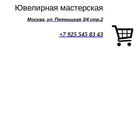
Ювелирная мастерская
Москва, ул. Пятницкая 3/4 стр.2
+7 925 545 83 43