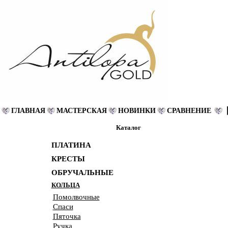
ГЛАВНАЯ
МАСТЕРСКАЯ
НОВИНКИ
СРАВНЕНИЕ
Каталог
ПЛАТИНА
КРЕСТЫ
ОБРУЧАЛЬНЫЕ
КОЛЬЦА
Помолвочные
Спаси
Пяточка
Ручка