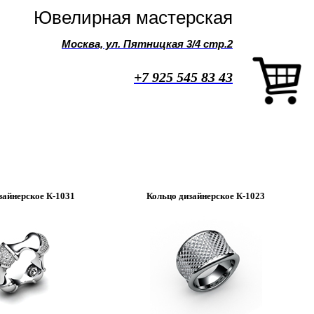
Ювелирная мастерская
Москва, ул. Пятницкая 3/4 стр.2
+7 925 545 83 43
зайнерское К-1031
Кольцо дизайнерское К-1023