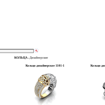
КОЛЬЦА
Дизайнерские
Кольцо дизайнерское 1101-1
Кольцо ди