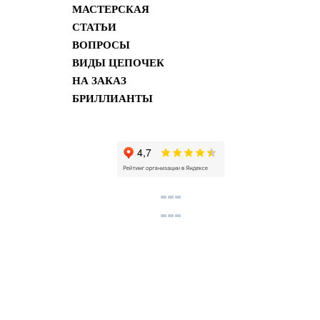
МАСТЕРСКАЯ
СТАТЬИ
ВОПРОСЫ
ВИДЫ ЦЕПОЧЕК
НА ЗАКАЗ
БРИЛЛИАНТЫ